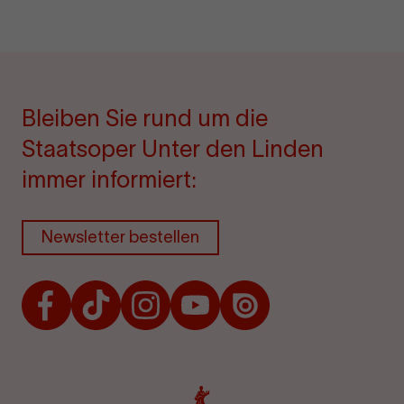
Bleiben Sie rund um die
Staatsoper Unter den Linden
immer informiert:
Newsletter bestellen
Facebook
TikTok
Instagram
Youtube
Issuu