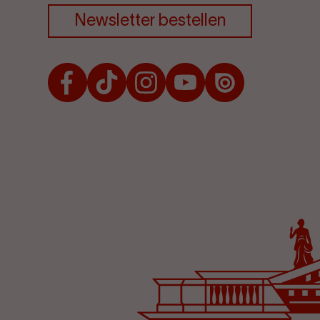
Newsletter bestellen
Facebook
TikTok
Instagram
Youtube
Issuu