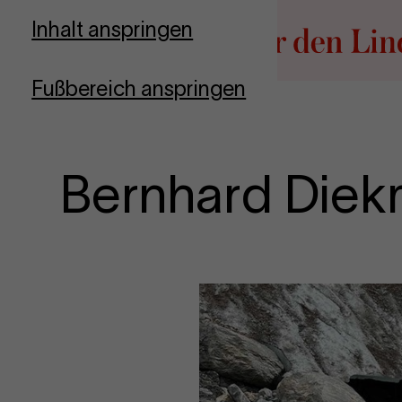
Zur Startseite
Inhalt anspringen
Fußbereich anspringen
Bernhard Die