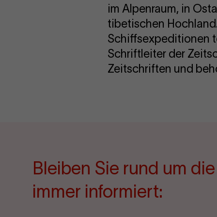
im Alpenraum, in Osta
tibetischen Hochland
Schiffsexpeditionen t
Schriftleiter der Zeits
Zeitschriften und be
Bleiben Sie rund um di
immer informiert: