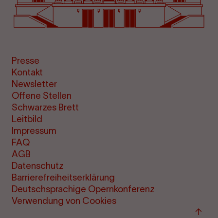
Presse
Kontakt
Newsletter
Offene Stellen
Schwarzes Brett
Leitbild
Impressum
FAQ
AGB
Datenschutz
Barrierefreiheitserklärung
Deutschsprachige Opernkonferenz
Verwendung von Cookies
Zum