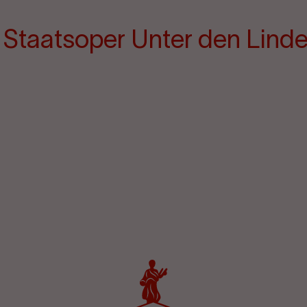
e Staatsoper Unter den Lind