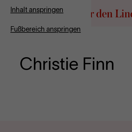
Zur Startseite
Inhalt anspringen
Fußbereich anspringen
Christie Finn