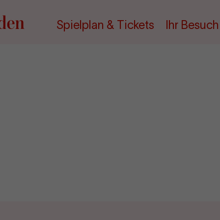
Spielplan & Tickets
Ihr Besuch