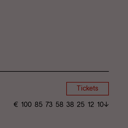
Tickets
€
​ 100 85 73​ 58 38 25​ 12 10