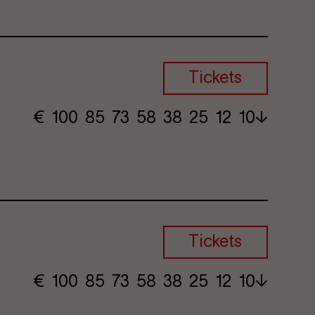
Tickets
€
​ 100 85 73​ 58 38 25​ 12 10
Tickets
€
​ 100 85 73​ 58 38 25​ 12 10