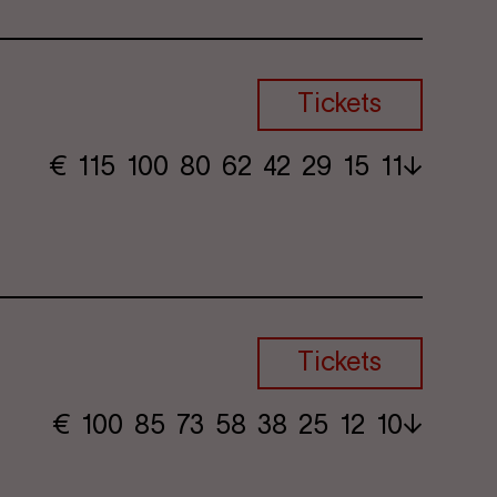
Tickets
€
​ 115 100 80​ 62 42 29​ 15 11
Tickets
€
​ 100 85 73​ 58 38 25​ 12 10