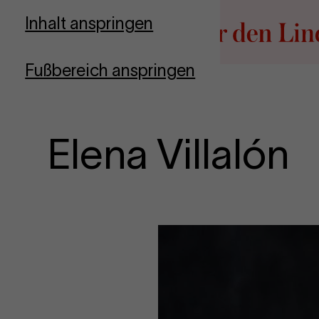
Zur Startseite
Inhalt anspringen
Fußbereich anspringen
Elena Villalón