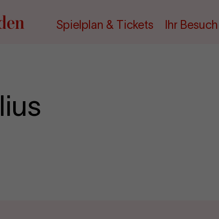
Spielplan & Tickets
Ihr Besuch
ius