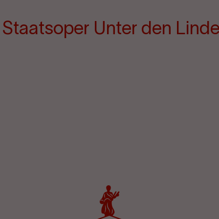
e Staatsoper Unter den Lind