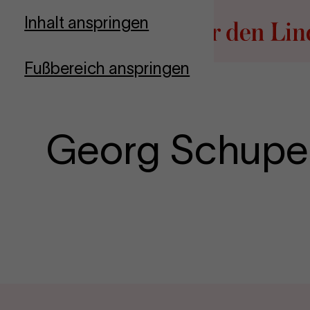
Zur Startseite
Inhalt anspringen
Fußbereich anspringen
Georg Schupel