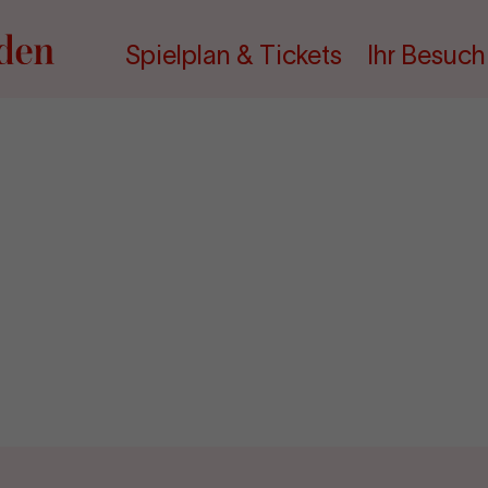
Spielplan & Tickets
Ihr Besuch