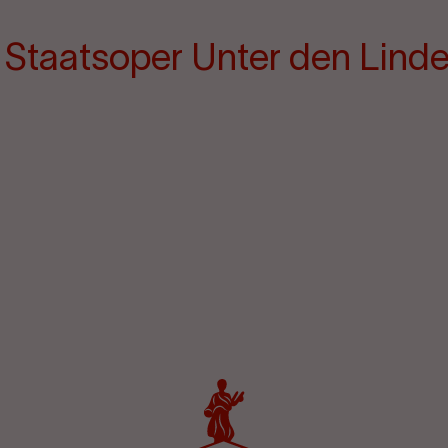
e Staatsoper Unter den Lind