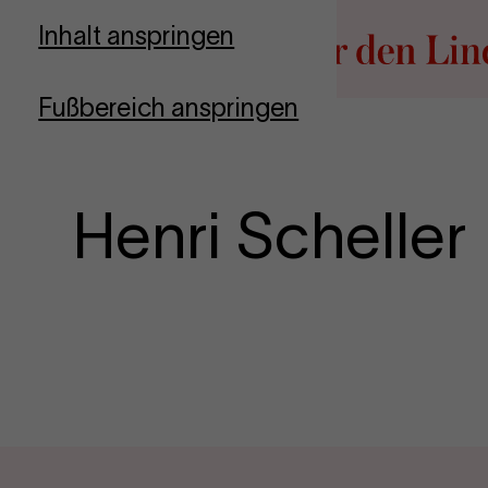
Zur Startseite
Inhalt anspringen
Fußbereich anspringen
Henri Scheller