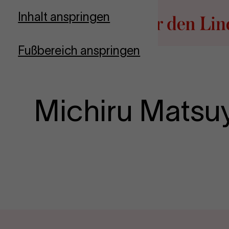
Zur Startseite
Inhalt anspringen
Fußbereich anspringen
Michiru Mats