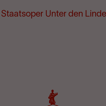
e Staatsoper Unter den Lind