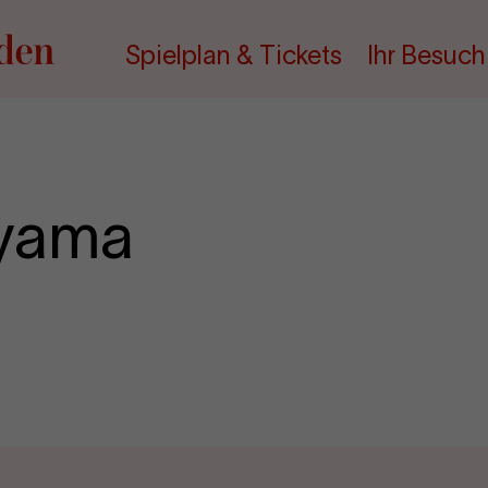
Spielplan & Tickets
Ihr Besuch
uyama