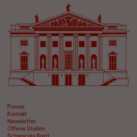
Presse
Kontakt
Newsletter
Offene Stellen
Schwarzes Brett