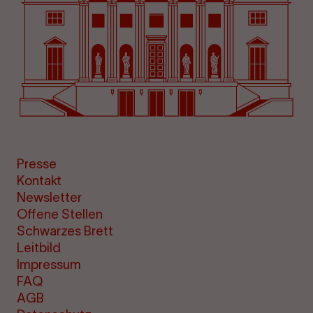
Presse
Kontakt
Newsletter
Offene Stellen
Schwarzes Brett
Leitbild
Impressum
FAQ
AGB