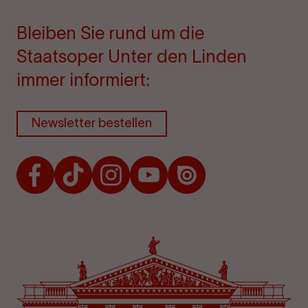
Bleiben Sie rund um die
Staatsoper Unter den Linden
immer informiert:
Newsletter bestellen
Facebook
TikTok
Instagram
Youtube
Issuu