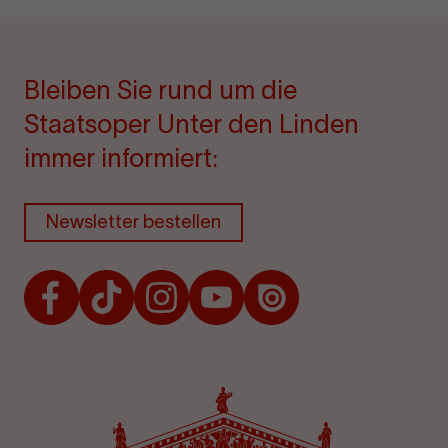
Bleiben Sie rund um die
Staatsoper Unter den Linden
immer informiert:
Newsletter bestellen
Facebook
TikTok
Instagram
Youtube
Issuu