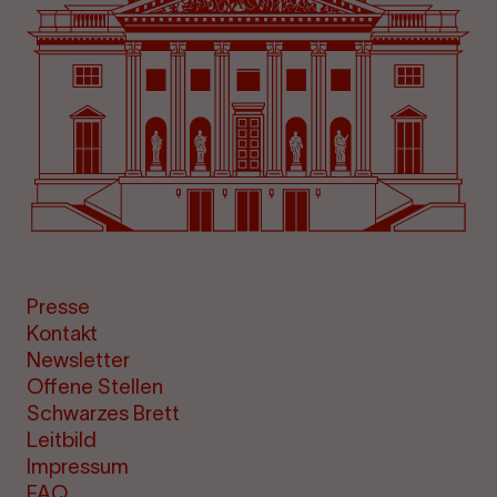
Presse
Kontakt
Newsletter
Offene Stellen
Schwarzes Brett
Leitbild
Impressum
FAQ