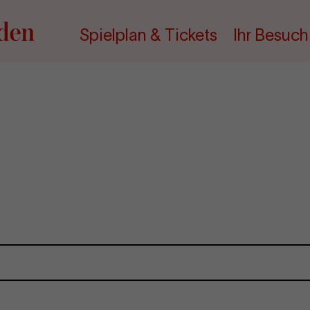
Spielplan & Tickets
Ihr Besuch