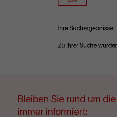
Ihre Suchergebnisse
Zu Ihrer Suche wurden
Bleiben Sie rund um di
immer informiert: