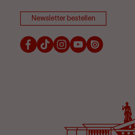
Newsletter bestellen
Facebook
TikTok
Instagram
Youtube
Issuu