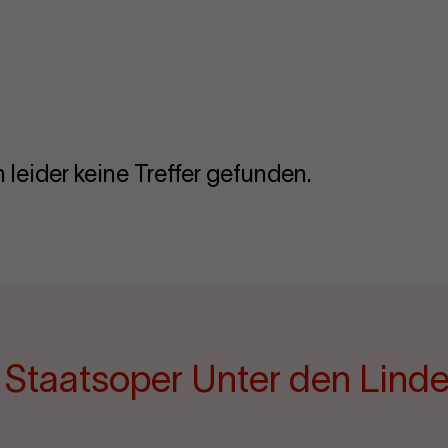
 leider keine Treffer gefunden.
e Staatsoper Unter den Lind