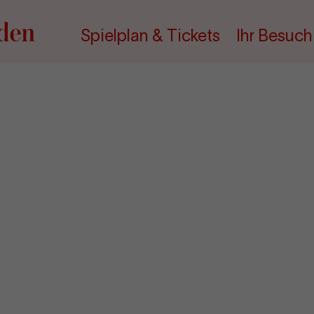
Spielplan & Tickets
Ihr Besuch