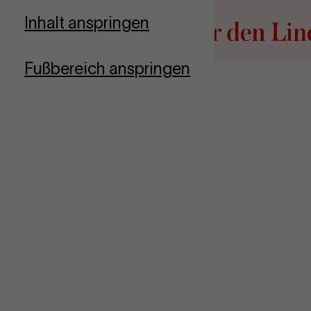
Zur Startseite
Inhalt anspringen
Fußbereich anspringen