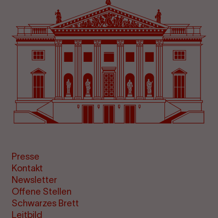
Presse
Kontakt
Newsletter
Offene Stellen
Schwarzes Brett
Leitbild