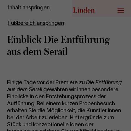
Zur Startseite
Inhalt anspringen
Menü
Fußbereich anspringen
Einblick Die Entführung
aus dem Serail
Einige Tage vor der Premiere zu
Die Entführung
aus dem Serail
gewähren wir Ihnen besondere
Einblicke in den Entstehungsprozess der
Aufführung. Bei einem kurzen Probenbesuch
erhalten Sie die Möglichkeit, die Künstler:innen
bei der Arbeit zu erleben. Hintergründe zum
Stück und konzeptionelle Ideen der