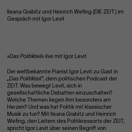
Ileana Grabitz und Heinrich Wefing (DIE ZEIT) im
Gespräch mit Igor Levit
»Das Politikteil« live
mit Igor Levit
Der weltbekannte Pianist Igor Levit zu Gast in
„Das Politikteil“
, dem politischen Podcast der
ZEIT. Was bewegt Levit, sich in
gesellschaftliche Debatten einzuschalten?
Welche Themen liegen ihm besonders am
Herzen? Und was hat Politik mit klassischer
Musik zu tun? Mit Ileana Grabitz und Heinrich
Wefing, den Leitern des Politikressorts der ZEIT,
spricht Igor Levit über seinen Begriff von