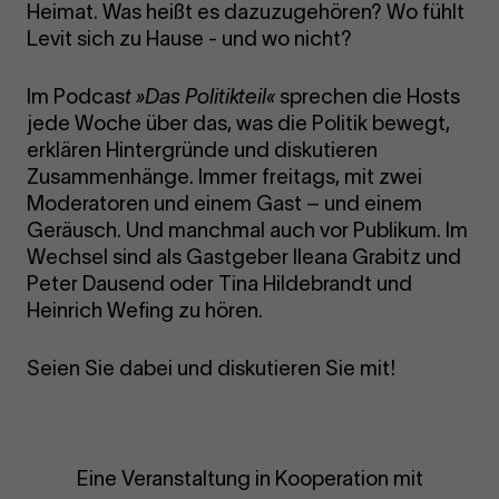
Heimat. Was heißt es dazuzugehören? Wo fühlt
Levit sich zu Hause - und wo nicht?
Im Podcas
t »Das Politikteil«
sprechen die Hosts
jede Woche über das, was die Politik bewegt,
erklären Hintergründe und diskutieren
Zusammenhänge. Immer freitags, mit zwei
Moderatoren und einem Gast – und einem
Geräusch. Und manchmal auch vor Publikum. Im
Wechsel sind als Gastgeber Ileana Grabitz und
Peter Dausend oder Tina Hildebrandt und
Heinrich Wefing zu hören.
Seien Sie dabei und diskutieren Sie mit!
Eine Veranstaltung in Kooperation mit