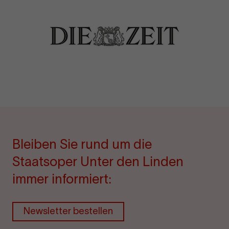
Bleiben Sie rund um die
Staatsoper Unter den Linden
immer informiert:
Newsletter bestellen