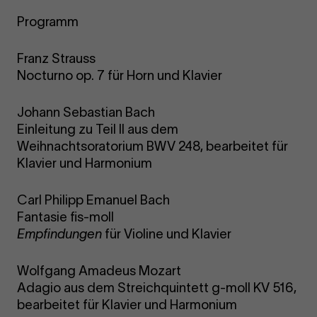
Programm
Franz Strauss
Nocturno op. 7 für Horn und Klavier
Johann Sebastian Bach
Einleitung zu Teil II aus dem
Weihnachtsoratorium BWV 248, bearbeitet für
Klavier und Harmonium
Carl Philipp Emanuel Bach
Fantasie fis-moll
Empfindungen
für Violine und Klavier
Wolfgang Amadeus Mozart
Adagio aus dem Streichquintett g-moll KV 516,
bearbeitet für Klavier und Harmonium