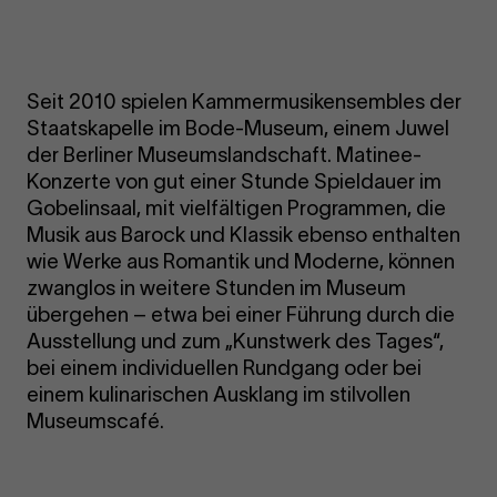
Seit 2010 spielen Kammermusikensembles der
Staatskapelle im Bode-Museum, einem Juwel
der Berliner Museumslandschaft. Matinee-
Konzerte von gut einer Stunde Spieldauer im
Gobelinsaal, mit vielfältigen Programmen, die
Musik aus Barock und Klassik ebenso enthalten
wie Werke aus Romantik und Moderne, können
zwanglos in weitere Stunden im Museum
übergehen – etwa bei einer Führung durch die
Ausstellung und zum „Kunstwerk des Tages“,
bei einem individuellen Rundgang oder bei
einem kulinarischen Ausklang im stilvollen
Museumscafé.