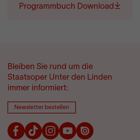
Programmbuch Download
Bleiben Sie rund um die
Staatsoper Unter den Linden
immer informiert:
Newsletter bestellen
Facebook
TikTok
Instagram
Youtube
Issuu