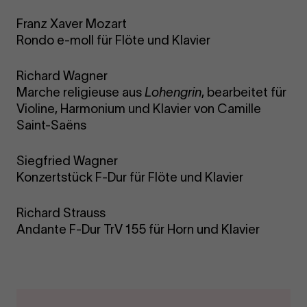
Franz Xaver Mozart
Rondo e-moll für Flöte und Klavier
Richard Wagner
Marche religieuse aus
Lohengrin
, bearbeitet für
Violine, Harmonium und Klavier von Camille
Saint-Saëns
Siegfried Wagner
Konzertstück F-Dur für Flöte und Klavier
Richard Strauss
Andante F-Dur TrV 155 für Horn und Klavier