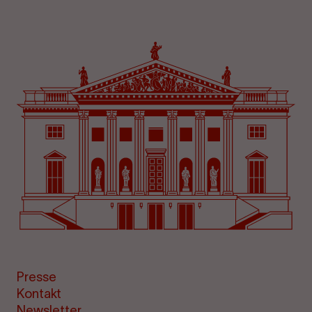
Presse
Kontakt
Newsletter