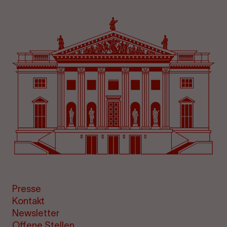
Presse
Kontakt
Newsletter
Offene Stellen