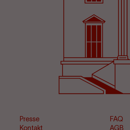
Presse
FAQ
Kontakt
AGB