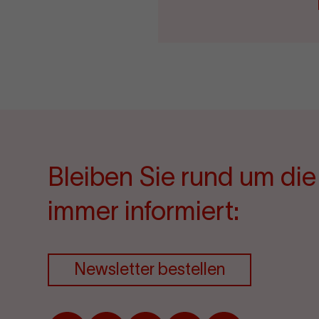
Bleiben Sie rund um di
immer informiert:
Newsletter bestellen