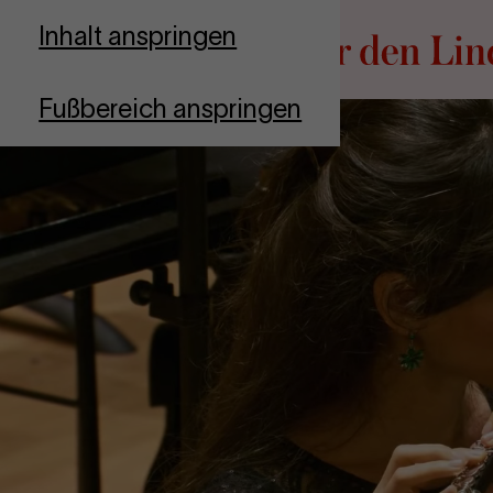
Zur Startseite
Inhalt anspringen
Fußbereich anspringen