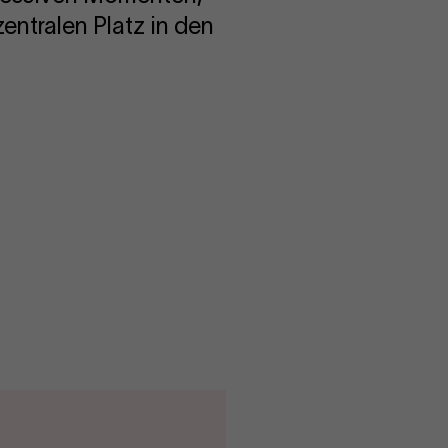
entralen Platz in den