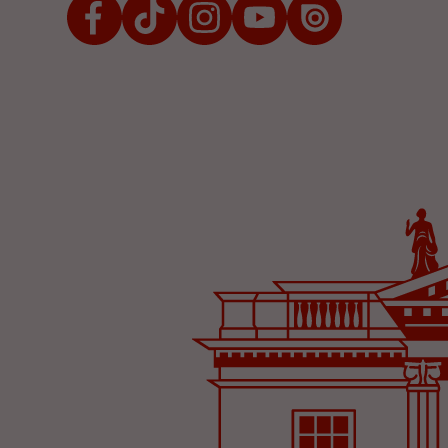
Facebook
TikTok
Instagram
Youtube
Issuu