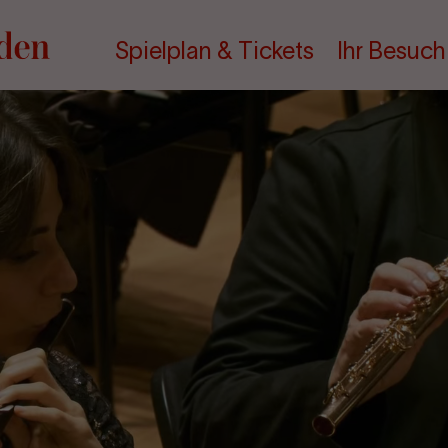
Spielplan & Tickets
Ihr Besuch