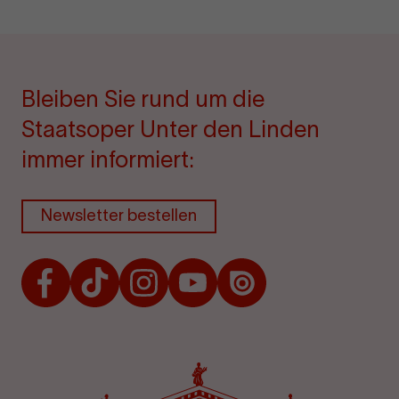
Bleiben Sie rund um die
Staatsoper Unter den Linden
immer informiert:
Newsletter bestellen
Facebook
TikTok
Instagram
Youtube
Issuu