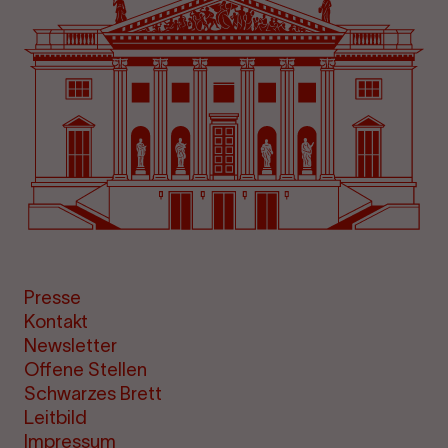
Presse
Kontakt
Newsletter
Offene Stellen
Schwarzes Brett
Leitbild
Impressum