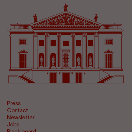
Press
Contact
Newsletter
Jobs
Black board