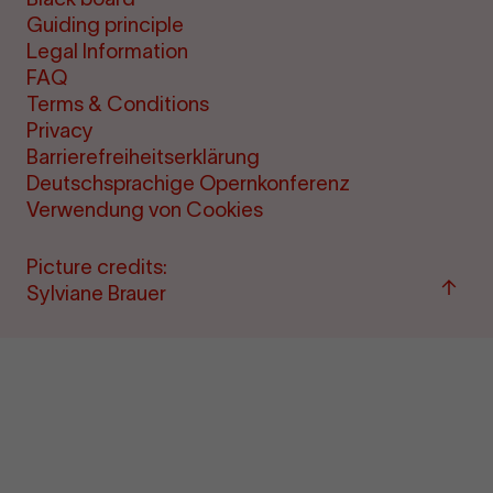
Guiding principle
Legal Information
FAQ
Terms & Conditions
Privacy
Barrierefreiheitserklärung
Deutschsprachige Opernkonferenz
Verwendung von Cookies
Picture credits:
Back
Sylviane Brauer
to
top