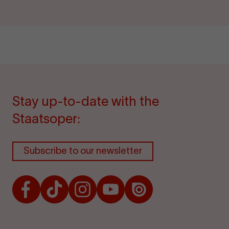
Stay up-to-date with the
Staatsoper:
Subscribe to our newsletter
Facebook
TikTok
Instagram
Youtube
Issuu