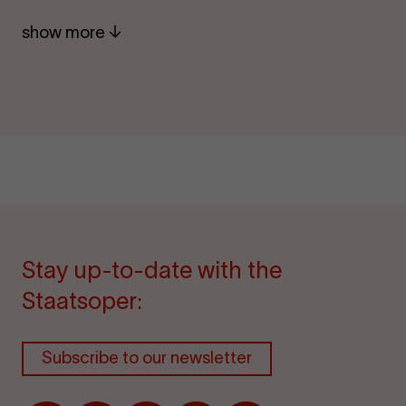
show more
Stay up-to-date with the
Staatsoper:
Subscribe to our newsletter