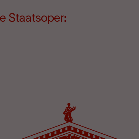
e Staatsoper: