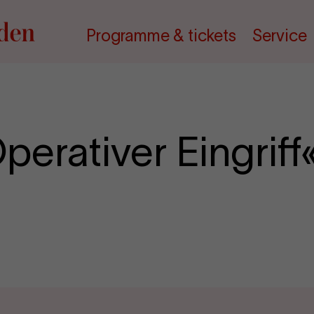
Programme & tickets
Service
erativer Eingriff