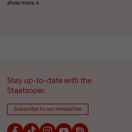
show more
Stay up-to-date with the
Staatsoper:
Subscribe to our newsletter
Facebook
TikTok
Instagram
Youtube
Issuu