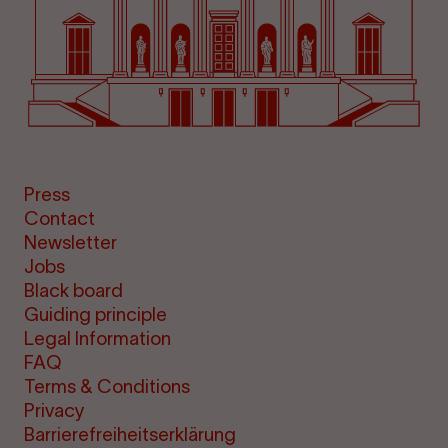
Press
Contact
Newsletter
Jobs
Black board
Guiding principle
Legal Information
FAQ
Terms & Conditions
Privacy
Barrierefreiheitserklärung