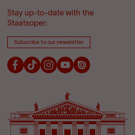
Stay up-to-date with the
Staatsoper:
Subscribe to our newsletter
Facebook
TikTok
Instagram
Youtube
Issuu