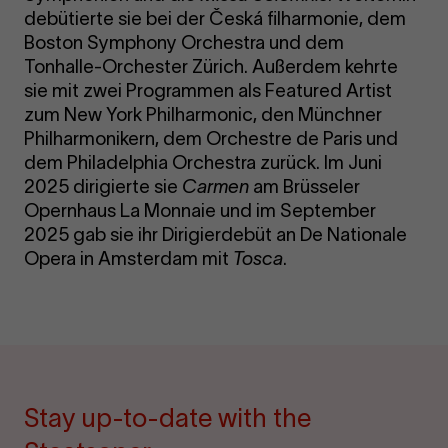
debütierte sie bei der Česká filharmonie, dem
Boston Symphony Orchestra und dem
Tonhalle-Orchester Zürich. Außerdem kehrte
sie mit zwei Programmen als Featured Artist
zum New York Philharmonic, den Münchner
Philharmonikern, dem Orchestre de Paris und
dem Philadelphia Orchestra zurück. Im Juni
2025 dirigierte sie
Carmen
am Brüsseler
Opernhaus La Monnaie und im September
2025 gab sie ihr Dirigierdebüt an De Nationale
Opera in Amsterdam mit
Tosca
.
Stay up-to-date with the