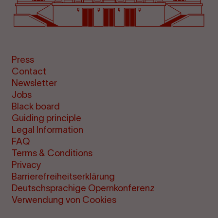
Press
Contact
Newsletter
Jobs
Black board
Guiding principle
Legal Information
FAQ
Terms & Conditions
Privacy
Barrierefreiheitserklärung
Deutschsprachige Opernkonferenz
Verwendung von Cookies