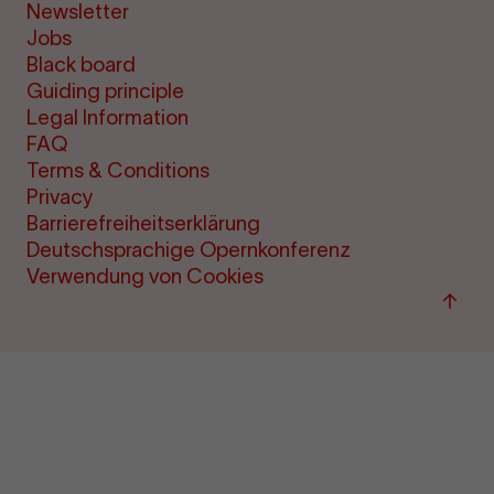
Newsletter
Jobs
Black board
Guiding principle
Legal Information
FAQ
Terms & Conditions
Privacy
Barrierefreiheitserklärung
Deutschsprachige Opernkonferenz
Verwendung von Cookies
Back
to
top