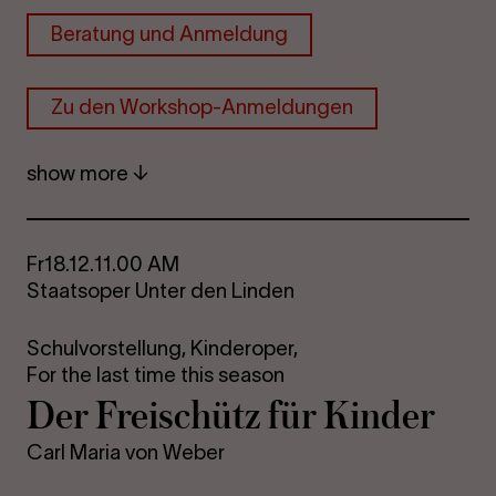
Beratung und Anmeldung
Zu den Workshop-Anmeldungen
show more
Fr
18.12.
11.00 AM
Staatsoper Unter den Linden
Schulvorstellung,
Kinderoper,
For the last time this season
Der Freischütz für Kinder
Carl Maria von Weber