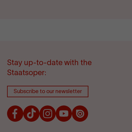
Stay up-to-date with the
Staatsoper:
Subscribe to our newsletter
Facebook
TikTok
Instagram
Youtube
Issuu