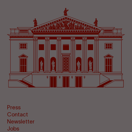
Press
Contact
Newsletter
Jobs