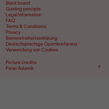
Black board
Guiding principle
Legal Information
FAQ
Terms & Conditions
Privacy
Barrierefreiheitserklärung
Deutschsprachige Opernkonferenz
Verwendung von Cookies
Picture credits:
Back
Peter Adamik
to
top