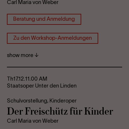
Carl Maria von Weber
Beratung und Anmeldung
Zu den Workshop-Anmeldungen
show more
Th
17.12.
11.00 AM
Staatsoper Unter den Linden
Schulvorstellung,
Kinderoper
Der Freischütz für Kinder
Carl Maria von Weber