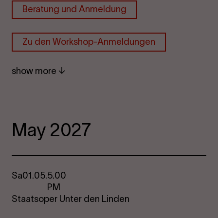
Beratung und Anmeldung
Zu den Workshop-Anmeldungen
show more
May 2027
Sa
01.05.
5.00
PM
Staatsoper Unter den Linden