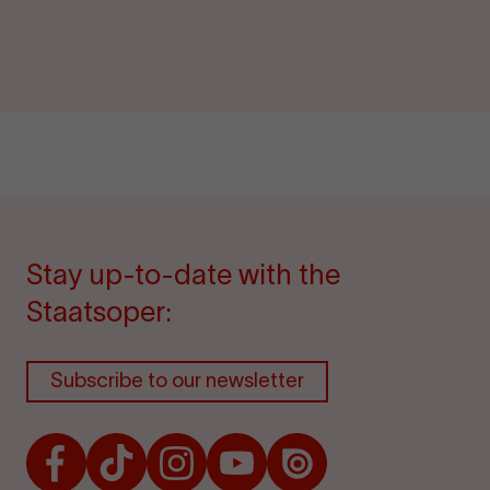
Stay up-to-date with the
Staatsoper:
Subscribe to our newsletter
Facebook
TikTok
Instagram
Youtube
Issuu