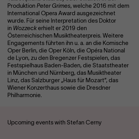
Produktion
Peter Grimes
, welche 2016 mit dem
International Opera Award ausgezeichnet
wurde. Für seine Interpretation des Doktor
in
Wozzeck
erhielt er 2019 den
Österreichischen Musiktheaterpreis. Weitere
Engagements führten ihn u. a. an die Komische
Oper Berlin, die Oper Köln, die Opéra National
de Lyon, zu den Bregenzer Festspielen, das
Festspielhaus Baden-Baden, die Staatstheater
in München und Nürnberg, das Musiktheater
Linz, das Salzburger „Haus für Mozart“, das
Wiener Konzerthaus sowie die Dresdner
Philharmonie.
Upcoming events with Stefan Cerny