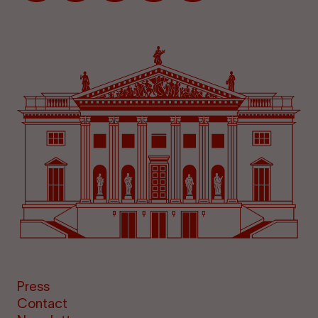
Press
Contact