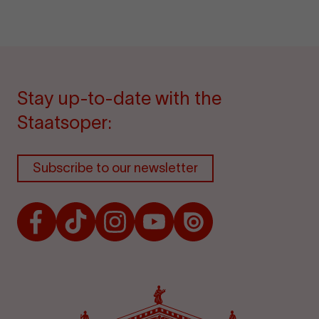
Stay up-to-date with the
Staatsoper:
Subscribe to our newsletter
Facebook
TikTok
Instagram
Youtube
Issuu