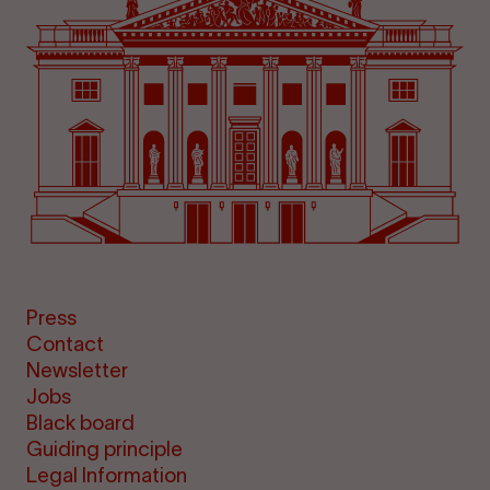
Press
Contact
Newsletter
Jobs
Black board
Guiding principle
Legal Information