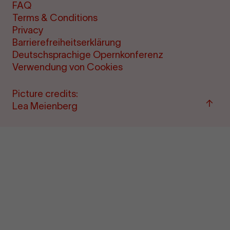
FAQ
Terms & Conditions
Privacy
Barrierefreiheitserklärung
Deutschsprachige Opernkonferenz
Verwendung von Cookies
Picture credits:
Back
Lea Meienberg
to
top