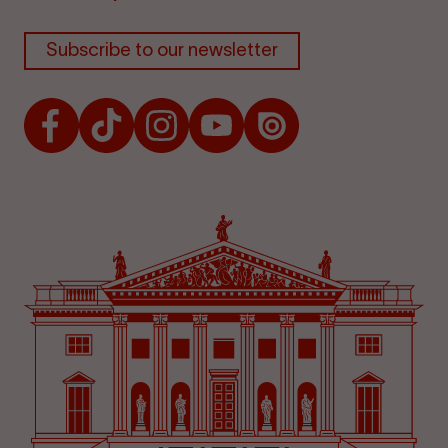
Subscribe to our newsletter
Facebook
TikTok
Instagram
Youtube
Issuu