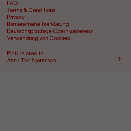
FAQ
Terms & Conditions
Privacy
Barrierefreiheitserklärung
Deutschsprachige Opernkonferenz
Verwendung von Cookies
Picture credits:
Back
Anna Thorbjörnsson
to
top