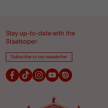
Stay up-to-date with the
Staatsoper:
Subscribe to our newsletter
Facebook
TikTok
Instagram
Youtube
Issuu