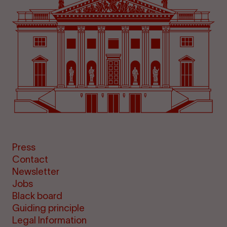
Press
Contact
Newsletter
Jobs
Black board
Guiding principle
Legal Information