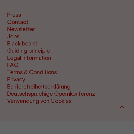
Press
Contact
Newsletter
Jobs
Black board
Guiding principle
Legal Information
FAQ
Terms & Conditions
Privacy
Barrierefreiheitserklärung
Deutschsprachige Opernkonferenz
Verwendung von Cookies
Back
to
top