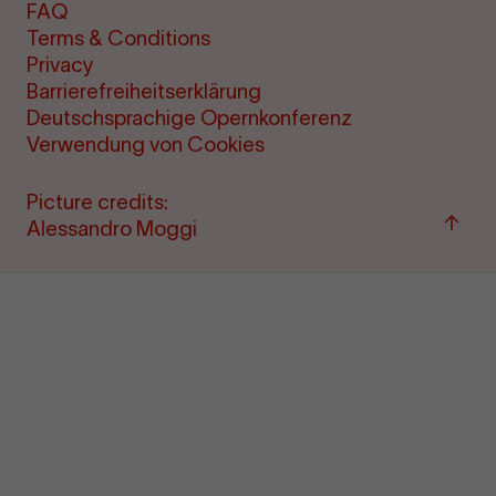
FAQ
Terms & Conditions
Privacy
Barrierefreiheitserklärung
Deutschsprachige Opernkonferenz
Verwendung von Cookies
Picture credits:
Back
Alessandro Moggi
to
top