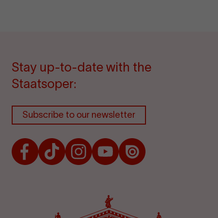
Stay up-to-date with the
Staatsoper:
Subscribe to our newsletter
Facebook
TikTok
Instagram
Youtube
Issuu