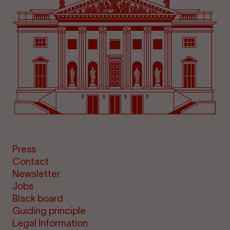
Press
Contact
Newsletter
Jobs
Black board
Guiding principle
Legal Information