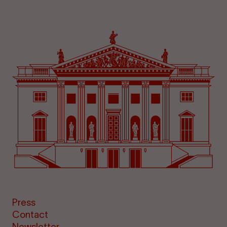
Press
Contact
Newsletter