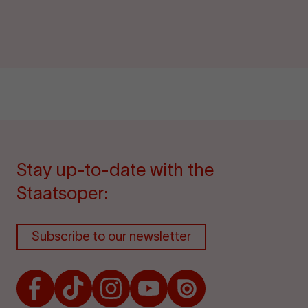
Stay up-to-date with the
Staatsoper:
Subscribe to our newsletter
Facebook
TikTok
Instagram
Youtube
Issuu