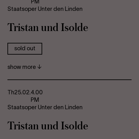
PM
Staatsoper Unter den Linden
Tristan und Isolde
sold out
show more
Th
25.02.
4.00
PM
Staatsoper Unter den Linden
Tristan und Isolde