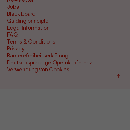
Jobs
Black board
Guiding principle
Legal Information
FAQ
Terms & Conditions
Privacy
Barrierefreiheitserklärung
Deutschsprachige Opernkonferenz
Verwendung von Cookies
Back
to
top