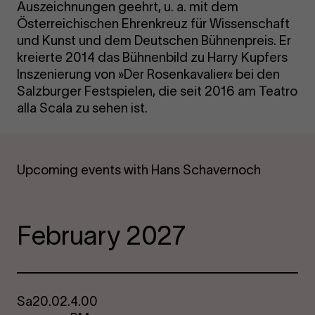
Auszeichnungen geehrt, u. a. mit dem
Österreichischen Ehrenkreuz für Wissenschaft
und Kunst und dem Deutschen Bühnenpreis. Er
kreierte 2014 das Bühnenbild zu Harry Kupfers
Inszenierung von »Der Rosenkavalier« bei den
Salzburger Festspielen, die seit 2016 am Teatro
alla Scala zu sehen ist.
Upcoming events with Hans Schavernoch
February 2027
Sa
20.02.
4.00