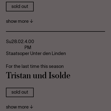
sold out
show more
Su
28.02.
4.00
PM
Staatsoper Unter den Linden
For the last time this season
Tristan und Isolde
sold out
show more