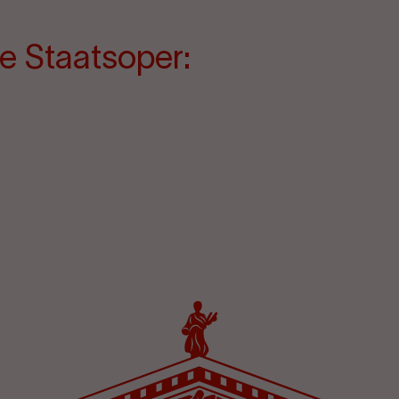
e Staatsoper: