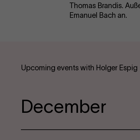
Thomas Brandis. Auße
Emanuel Bach an.
Upcoming events with Holger Espig
December