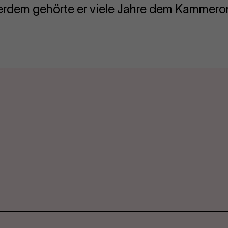
rdem gehörte er viele Jahre dem Kammerorc