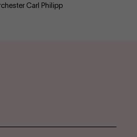
hester Carl Philipp