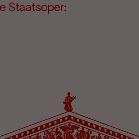
e Staatsoper: