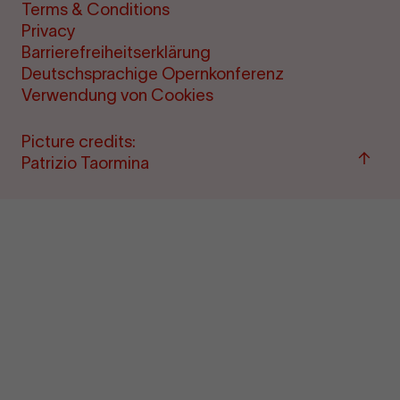
Terms & Conditions
Privacy
Barrierefreiheitserklärung
Deutschsprachige Opernkonferenz
Verwendung von Cookies
Picture credits:
Back
Patrizio Taormina
to
top