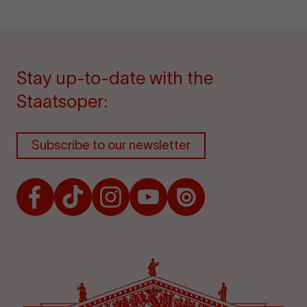
Stay up-to-date with the
Staatsoper:
Subscribe to our newsletter
Facebook
TikTok
Instagram
Youtube
Issuu