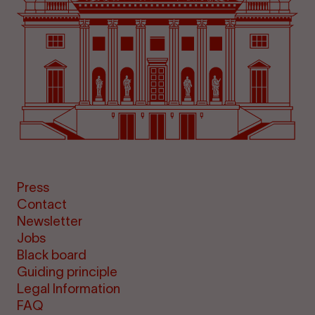
Press
Contact
Newsletter
Jobs
Black board
Guiding principle
Legal Information
FAQ