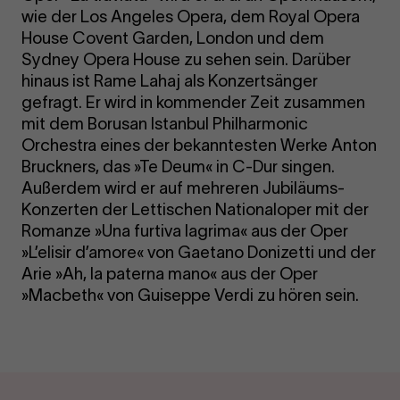
wie der Los Angeles Opera, dem Royal Opera
House Covent Garden, London und dem
Sydney Opera House zu sehen sein. Darüber
hinaus ist Rame Lahaj als Konzertsänger
gefragt. Er wird in kommender Zeit zusammen
mit dem Borusan Istanbul Philharmonic
Orchestra eines der bekanntesten Werke Anton
Bruckners, das »Te Deum« in C-Dur singen.
Außerdem wird er auf mehreren Jubiläums-
Konzerten der Lettischen Nationaloper mit der
Romanze »Una furtiva lagrima« aus der Oper
»L’elisir d’amore« von Gaetano Donizetti und der
Arie »Ah, la paterna mano« aus der Oper
»Macbeth« von Guiseppe Verdi zu hören sein.