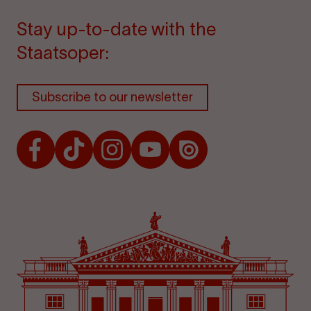
Stay up-to-date with the
Staatsoper:
Subscribe to our newsletter
Facebook
TikTok
Instagram
Youtube
Issuu