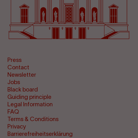
Press
Contact
Newsletter
Jobs
Black board
Guiding principle
Legal Information
FAQ
Terms & Conditions
Privacy
Barrierefreiheitserklärung