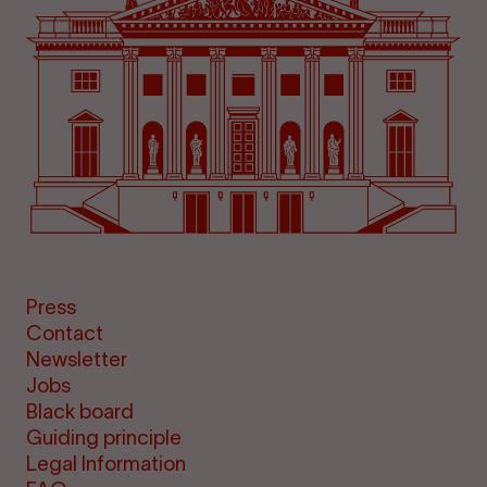
Press
Contact
Newsletter
Jobs
Black board
Guiding principle
Legal Information