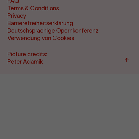
FAQ
Terms & Conditions
Privacy
Barrierefreiheitserklärung
Deutschsprachige Opernkonferenz
Verwendung von Cookies
Picture credits:
Back
Peter Adamik
to
top