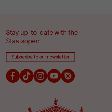
Stay up-to-date with the
Staatsoper:
Subscribe to our newsletter
Facebook
TikTok
Instagram
Youtube
Issuu