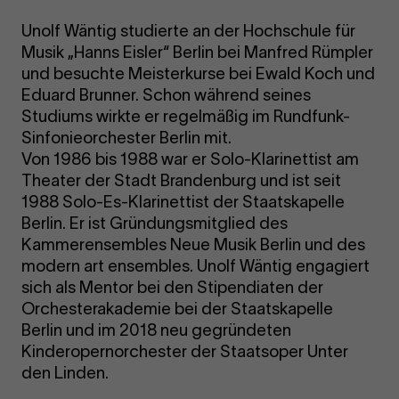
Unolf Wäntig studierte an der Hochschule für
Musik „Hanns Eisler“ Berlin bei Manfred Rümpler
und besuchte Meisterkurse bei Ewald Koch und
Eduard Brunner. Schon während seines
Studiums wirkte er regelmäßig im Rundfunk-
Sinfonieorchester Berlin mit.
Von 1986 bis 1988 war er Solo-Klarinettist am
Theater der Stadt Brandenburg und ist seit
1988 Solo-Es-Klarinettist der Staatskapelle
Berlin. Er ist Gründungsmitglied des
Kammerensembles Neue Musik Berlin und des
modern art ensembles. Unolf Wäntig engagiert
sich als Mentor bei den Stipendiaten der
Orchesterakademie bei der Staatskapelle
Berlin und im 2018 neu gegründeten
Kinderopernorchester der Staatsoper Unter
den Linden.