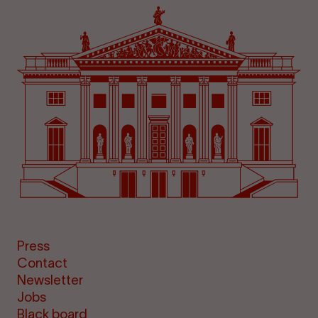
Press
Contact
Newsletter
Jobs
Black board