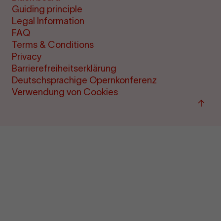
Guiding principle
Legal Information
FAQ
Terms & Conditions
Privacy
Barrierefreiheitserklärung
Deutschsprachige Opernkonferenz
Verwendung von Cookies
Back
to
top