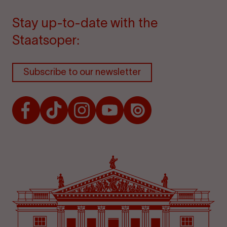
Stay up-to-date with the
Staatsoper:
Subscribe to our newsletter
Facebook
TikTok
Instagram
Youtube
Issuu