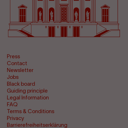
Press
Contact
Newsletter
Jobs
Black board
Guiding principle
Legal Information
FAQ
Terms & Conditions
Privacy
Barrierefreiheitserklärung