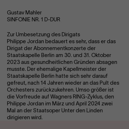
Gustav Mahler
SINFONIE NR. 1 D-DUR
Zur Umbesetzung des Dirigats
Philippe Jordan bedauert es sehr, dass er das
Dirigat der Abonnementkonzerte der
Staatskapelle Berlin am 30. und 31. Oktober
2023 aus gesundheitlichen Gründen absagen
musste. Der ehemalige Kapellmeister der
Staatskapelle Berlin hatte sich sehr darauf
gefreut, nach 14 Jahren wieder an das Pult des
Orchesters zurückzukehren. Umso größer ist
die Vorfreude auf Wagners RING-Zyklus, den
Philippe Jordan im März und April 2024 zwei
Mal an der Staatsoper Unter den Linden
dirigieren wird.