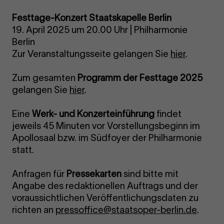
Festtage-Konzert Staatskapelle Berlin
19. April 2025 um 20.00 Uhr | Philharmonie
Berlin
Zur Veranstaltungsseite gelangen Sie
hier
.
Zum gesamten
Programm der Festtage 2025
gelangen Sie
hier
.
Eine
Werk- und Konzerteinführung
findet
jeweils 45 Minuten vor Vorstellungsbeginn im
Apollosaal bzw. im Südfoyer der Philharmonie
statt.
Anfragen für
Pressekarten
sind bitte mit
Angabe des redaktionellen Auftrags und der
voraussichtlichen Veröffentlichungsdaten zu
richten an
pressoffice@staatsoper-berlin.de
.