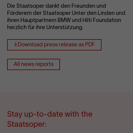
Die Staatsoper dankt den Freunden und
Förderern der Staatsoper Unter den Linden und
ihren Hauptpartnern BMW und Hilti Foundation
herzlich für ihre Unterstützung.
Download press release as PDF
All news reports
Stay up-to-date with the
Staatsoper: