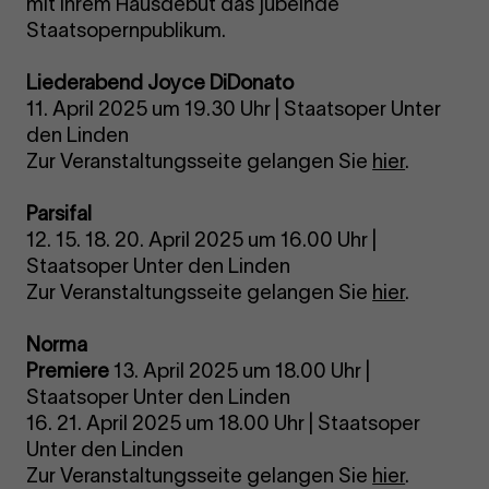
mit ihrem Hausdebüt das jubelnde
Staatsopernpublikum.
Liederabend Joyce DiDonato
11. April 2025 um 19.30 Uhr | Staatsoper Unter
den Linden
Zur Veranstaltungsseite gelangen Sie
hier
.
Parsifal
12. 15. 18. 20. April 2025 um 16.00 Uhr |
Staatsoper Unter den Linden
Zur Veranstaltungsseite gelangen Sie
hier
.
Norma
Premiere
13. April 2025 um 18.00 Uhr |
Staatsoper Unter den Linden
16. 21. April 2025 um 18.00 Uhr | Staatsoper
Unter den Linden
Zur Veranstaltungsseite gelangen Sie
hier
.