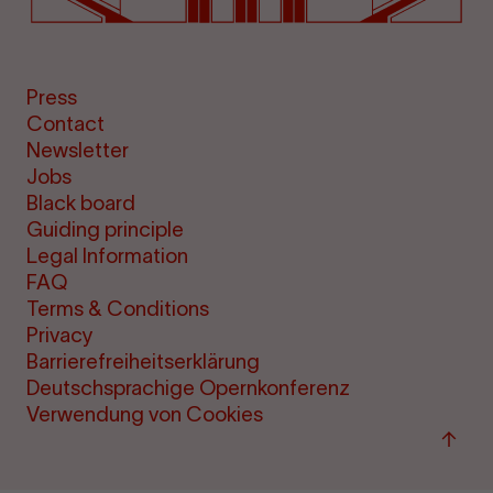
Press
Contact
Newsletter
Jobs
Black board
Guiding principle
Legal Information
FAQ
Terms & Conditions
Privacy
Barrierefreiheitserklärung
Deutschsprachige Opernkonferenz
Verwendung von Cookies
Back
to
top