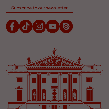
Subscribe to our newsletter
Facebook
TikTok
Instagram
Youtube
Issuu