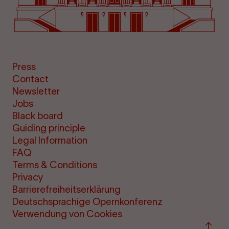
Press
Contact
Newsletter
Jobs
Black board
Guiding principle
Legal Information
FAQ
Terms & Conditions
Privacy
Barrierefreiheitserklärung
Deutschsprachige Opernkonferenz
Verwendung von Cookies
Back