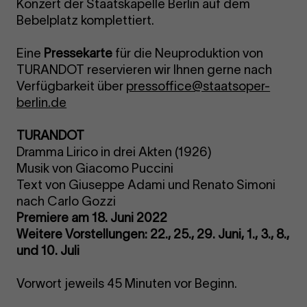
Konzert der Staatskapelle Berlin auf dem
Bebelplatz komplettiert.
Eine
Pressekarte
für die Neuproduktion von
TURANDOT reservieren wir Ihnen gerne nach
Verfügbarkeit über
pressoffice@staatsoper-
berlin.de
TURANDOT
Dramma Lirico in drei Akten (1926)
Musik von Giacomo Puccini
Text von Giuseppe Adami und Renato Simoni
nach Carlo Gozzi
Premiere am 18. Juni 2022
Weitere Vorstellungen: 22., 25., 29. Juni, 1., 3., 8.,
und 10. Juli
Vorwort jeweils 45 Minuten vor Beginn.