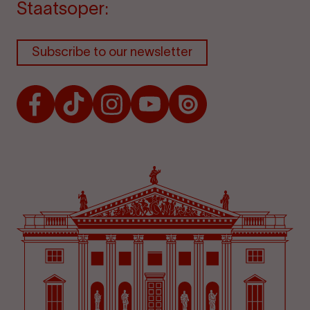
Staatsoper:
Subscribe to our newsletter
Facebook
TikTok
Instagram
Youtube
Issuu