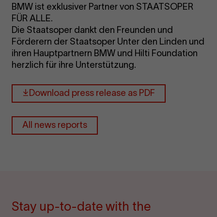
BMW ist exklusiver Partner von STAATSOPER
FÜR ALLE.
Die Staatsoper dankt den Freunden und
Förderern der Staatsoper Unter den Linden und
ihren Hauptpartnern BMW und Hilti Foundation
herzlich für ihre Unterstützung.
Download press release as PDF
All news reports
Stay up-to-date with the