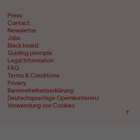
Press
Contact
Newsletter
Jobs
Black board
Guiding principle
Legal Information
FAQ
Terms & Conditions
Privacy
Barrierefreiheitserklärung
Deutschsprachige Opernkonferenz
Verwendung von Cookies
Back
to
top