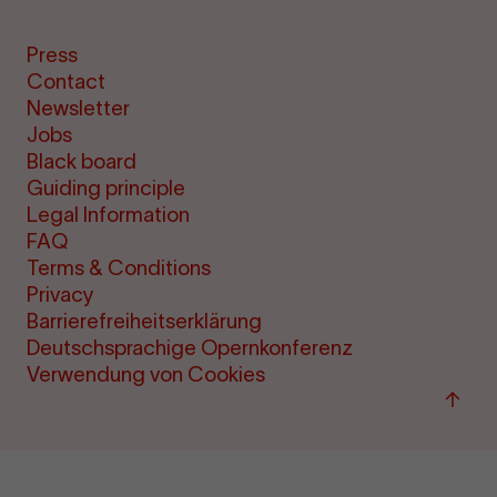
Press
Contact
Newsletter
Jobs
Black board
Guiding principle
Legal Information
FAQ
Terms & Conditions
Privacy
Barrierefreiheitserklärung
Deutschsprachige Opernkonferenz
Verwendung von Cookies
Back
to
top