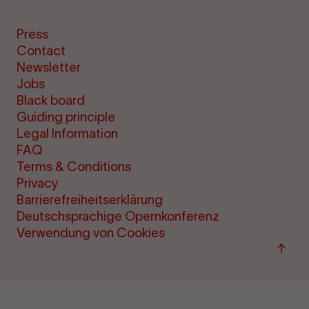
Press
Contact
Newsletter
Jobs
Black board
Guiding principle
Legal Information
FAQ
Terms & Conditions
Privacy
Barrierefreiheitserklärung
Deutschsprachige Opernkonferenz
Verwendung von Cookies
Back
to
top