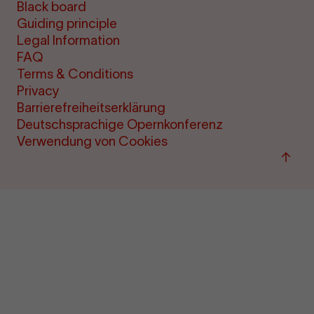
Black board
Guiding principle
Legal Information
FAQ
Terms & Conditions
Privacy
Barrierefreiheitserklärung
Deutschsprachige Opernkonferenz
Verwendung von Cookies
Back
to
top