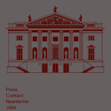
Press
Contact
Newsletter
Jobs