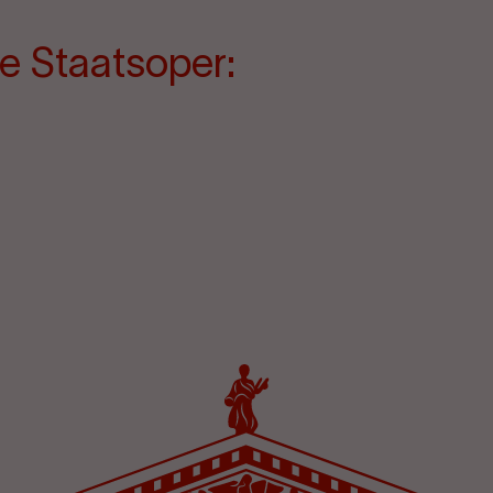
e Staatsoper: