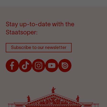
Stay up-to-date with the
Staatsoper:
Subscribe to our newsletter
Facebook
TikTok
Instagram
Youtube
Issuu