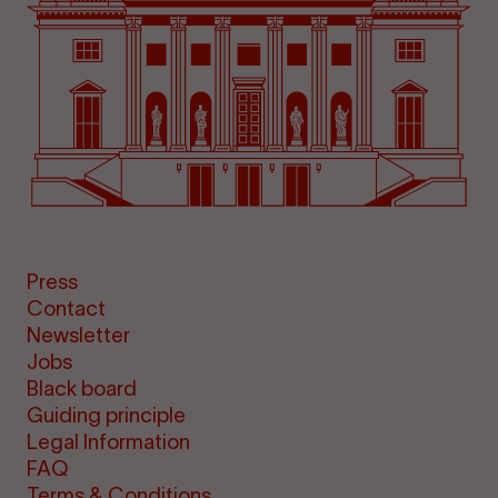
Press
Contact
Newsletter
Jobs
Black board
Guiding principle
Legal Information
FAQ
Terms & Conditions