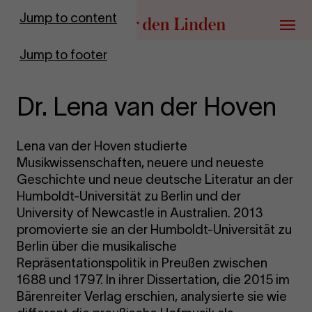
Go to homepage
Jump to content
Menu
Jump to footer
Dr. Lena van der Hoven
Lena van der Hoven studierte
Musikwissenschaften, neuere und neueste
Geschichte und neue deutsche Literatur an der
Humboldt-Universität zu Berlin und der
University of Newcastle in Australien. 2013
promovierte sie an der Humboldt-Universität zu
Berlin über die musikalische
Repräsentationspolitik in Preußen zwischen
1688 und 1797. In ihrer Dissertation, die 2015 im
Bärenreiter Verlag erschien, analysierte sie wie