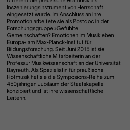
different die preußische Hofmusik als
Inszenierungsinstrument von Herrschaft
eingesetzt wurde. Im Anschluss an ihre
Promotion arbeitete sie als Postdoc in der
Forschungsgruppe »Gefühlte
Gemeinschaften? Emotionen im Musikleben
Europa« am Max-Planck-Institut für
Bildungsforschung. Seit Juni 2015 ist sie
Wissenschaftliche Mitarbeiterin an der
Professur Musikwissenschaft an der Universität
Bayreuth. Als Spezialistin für preußische
Hofmusik hat sie die Symposions-Reihe zum
450jährigen Jubiläum der Staatskapelle
konzipiert und ist ihre wissenschaftliche
Leiterin.