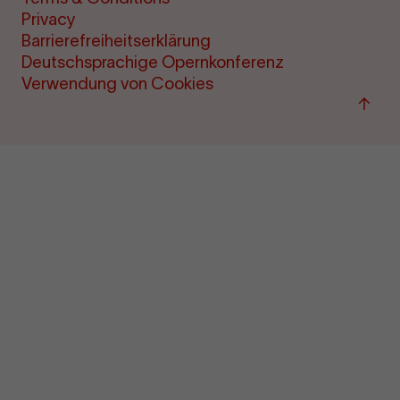
Privacy
Barrierefreiheitserklärung
Deutschsprachige Opernkonferenz
Verwendung von Cookies
Back
to
top