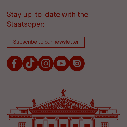
Stay up-to-date with the
Staatsoper:
Subscribe to our newsletter
Facebook
TikTok
Instagram
Youtube
Issuu