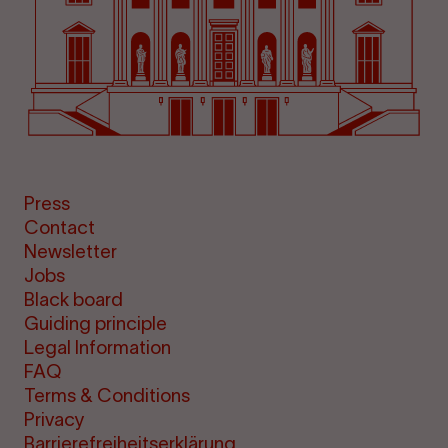
Press
Contact
Newsletter
Jobs
Black board
Guiding principle
Legal Information
FAQ
Terms & Conditions
Privacy
Barrierefreiheitserklärung